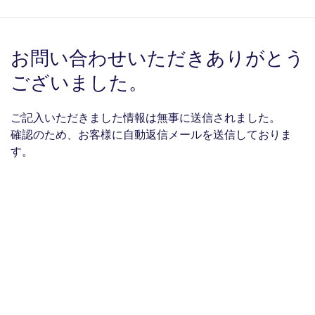
お問い合わせいただきありがとう
ございました。
ご記入いただきました情報は無事に送信されました。
確認のため、お客様に自動返信メールを送信しておりま
す。